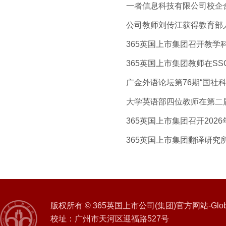
一者信息科技有限公司校企
公司教师刘传江获得教育部
365英国上市集团召开教学
365英国上市集团教师在SS
广金外语论坛第76期“国社
大学英语部四位教师在第二
​365英国上市集团召开20
​365英国上市集团翻译研
版权所有 © 365英国上市公司(集团)官方网站-Global 
校址：广州市天河区迎福路527号