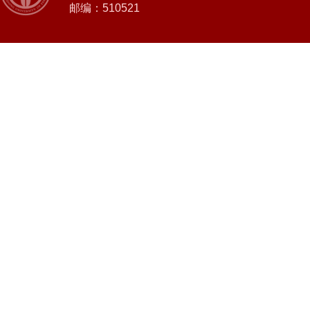
邮编：510521