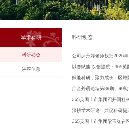
科研动态
学术科研
科研动态
公司罗丹婷老师获批2026
以赛赋能 以创提质：365
讲座信息
赋能科研，聚力成长：区域
广金外语论坛第89期、90
365英国上市集团召开国社
深耕学术研途，共促科研提
365英国上市集团梁玉红