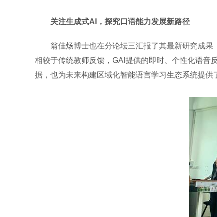
关注生成式AI，探究口语能力发展新路径
翁佳炀博士也在分论坛三汇报了其最新研究成果
相较于传统教师反馈，GAI提供的即时、个性化语
据，也为未来构建区域化智能语言学习生态系统提供