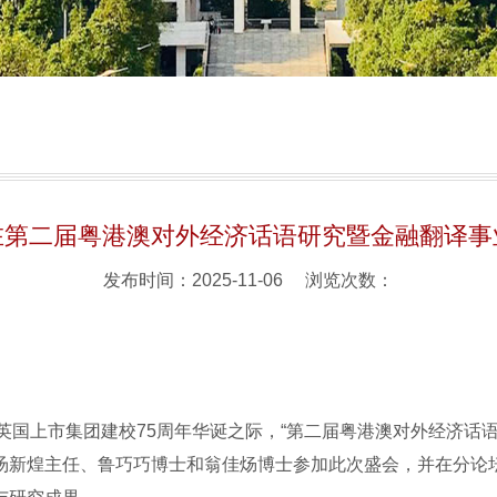
在第二届粤港澳对外经济话语研究暨金融翻译事
发布时间：2025-11-06 浏览次数：
65英国上市集团建校75周年华诞之际，“第二届粤港澳对外经济话
汤新煌主任、鲁巧巧博士和翁佳炀博士参加此次盛会，并在分论