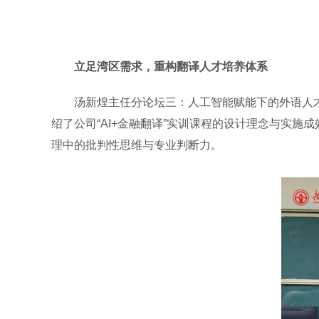
立足湾区需求，重构翻译人才培养体系
汤新煌主任分论坛三：人工智能赋能下的外语人才
绍了公司“AI+金融翻译”实训课程的设计理念与实施
理中的批判性思维与专业判断力。