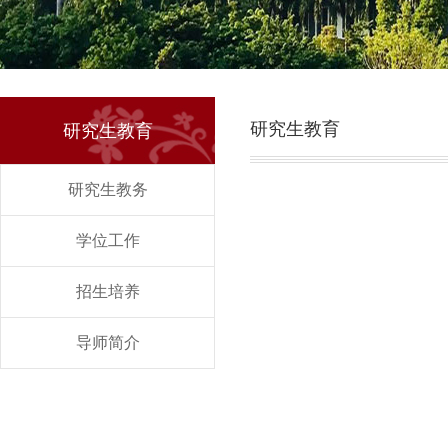
研究生教育
研究生教育
研究生教务
学位工作
招生培养
导师简介