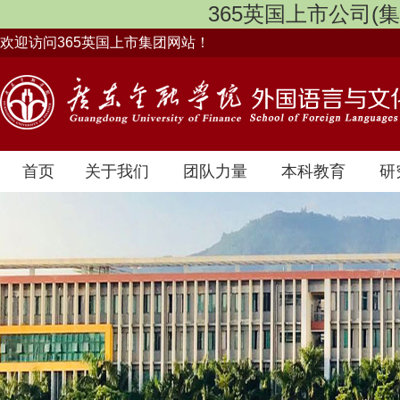
365英国上市公司(集团)
欢迎访问365英国上市集团网站！
首页
关于我们
团队力量
本科教育
研