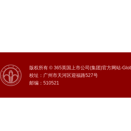
版权所有 © 365英国上市公司(集团)官方网站-Global 
校址：广州市天河区迎福路527号
邮编：510521