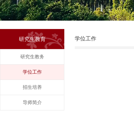
学位工作
研究生教育
研究生教务
学位工作
招生培养
导师简介