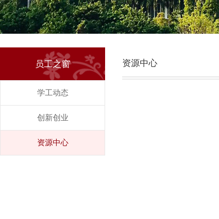
资源中心
员工之窗
学工动态
创新创业
资源中心