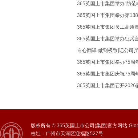
365英国上市集团举办“防
365英国上市集团举办第1
365英国上市集团员工高质
365英国上市集团举办征兵
专心翻译 做到极致|记公司员
365英国上市集团举办75
​365英国上市集团庆祝7
365英国上市集团召开20
版权所有 © 365英国上市公司(集团)官方网站-Global 
校址：广州市天河区迎福路527号