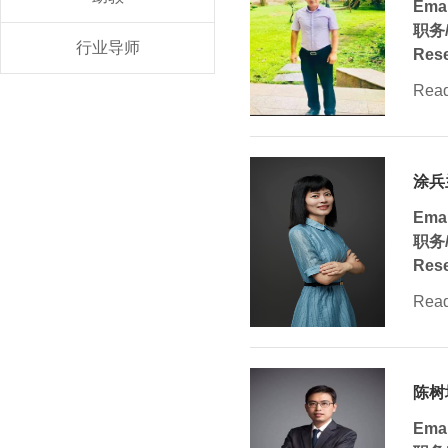
Ema
职务
行业导师
Rese
Rea
涂兵
Ema
职务
Rese
Rea
陈树
Ema