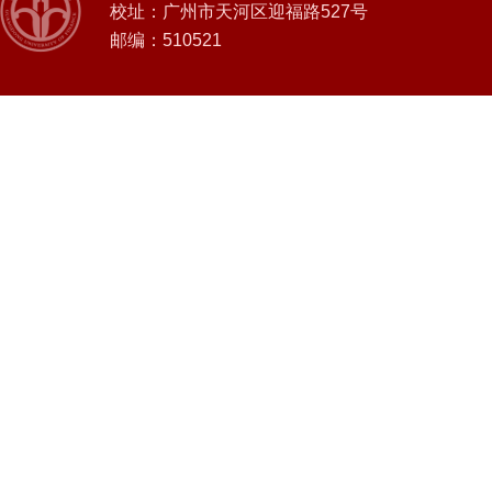
校址：广州市天河区迎福路527号
邮编：510521