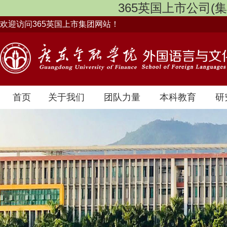
365英国上市公司(集团)
欢迎访问365英国上市集团网站！
首页
关于我们
团队力量
本科教育
研