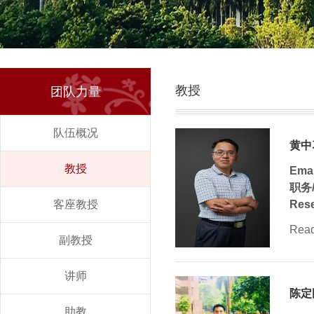
教授
团队力量
队伍概况
黄中
教授
Ema
职务
客座教授
Rese
Rea
副教授
讲师
陈定
助教