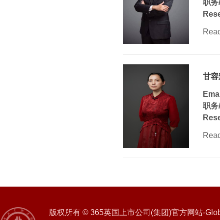
职务
Rese
Rea
甘容
Ema
职务
Rese
Rea
版权所有 © 365英国上市公司(集团)官方网站-Global 