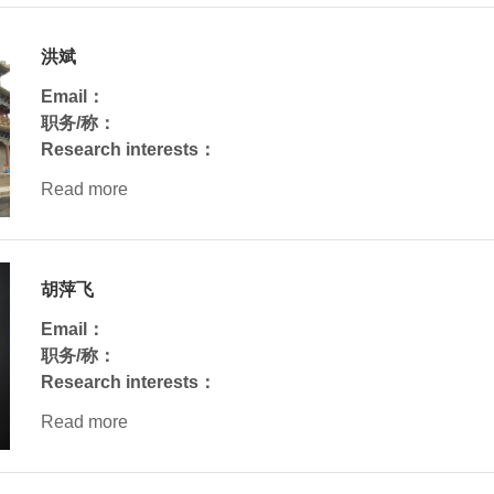
洪斌
Email：
职务/称：
Research interests：
Read more
胡萍飞
Email：
职务/称：
Research interests：
Read more