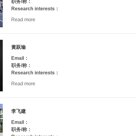
职务/称：
Research interests：
Read more
黄跃瑜
Email：
职务/称：
Research interests：
Read more
李飞建
Email：
职务/称：