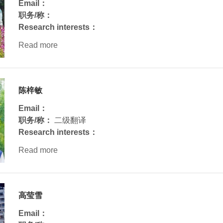
Email：
职务/称：
Research interests：
Read more
陈梓敏
Email：
职务/称：
二级翻译
Research interests：
Read more
高莹雪
Email：