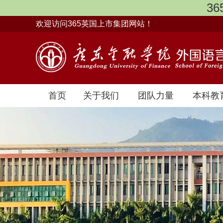
36
欢迎访问365英国上市集团网站！
首页
关于我们
团队力量
本科教