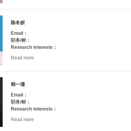
陈冬妍
Email：
职务/称：
Research interests：
Read more
韩一瑾
Email：
职务/称：
Research interests：
Read more