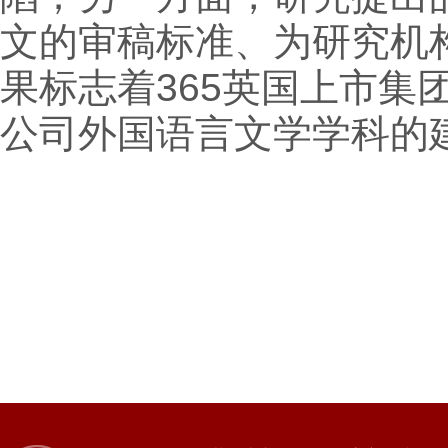
文的审稿标准、为研究机
果标志着365英国上市
公司外国语言文学学科的