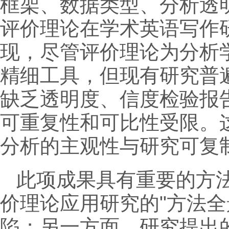
框架、数据类型、分析透
评价理论在学术英语写作
现，尽管评价理论为分析
精细工具，但现有研究普
缺乏透明度、信度检验报
可重复性和可比性受限。
分析的主观性与研究可复
此项成果具有重要的方
价理论应用研究的"方法
陷；另一方面，研究提出