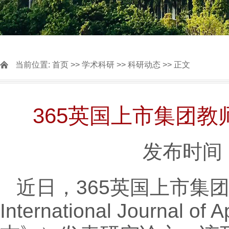
当前位置:
首页
>>
学术科研
>>
科研动态
>> 正文
365英国上市集团教
发布时间：
近日，365英国上市集
International Journal