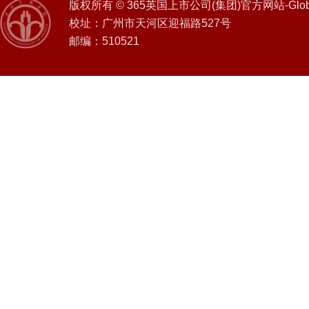
版权所有 © 365英国上市公司(集团)官方网站-Global 
校址：广州市天河区迎福路527号
邮编：510521