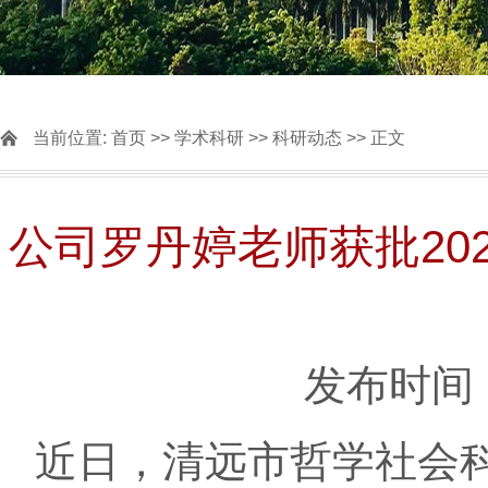
当前位置:
首页
>>
学术科研
>>
科研动态
>> 正文
公司罗丹婷老师获批20
发布时间：
近日，清远市哲学社会科