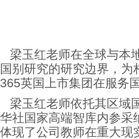
梁玉红老师在全球与本
国别研究的研究边界，为
365英国上市集团在服
梁玉红老师依托其区域
华社国家高端智库内参采
体现了公司教师在重大现