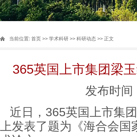
当前位置:
首页
>>
学术科研
>>
科研动态
>> 正文
365英国上市集团梁
发布时间：
近日，365英国上市集
上发表了题为《海合会国