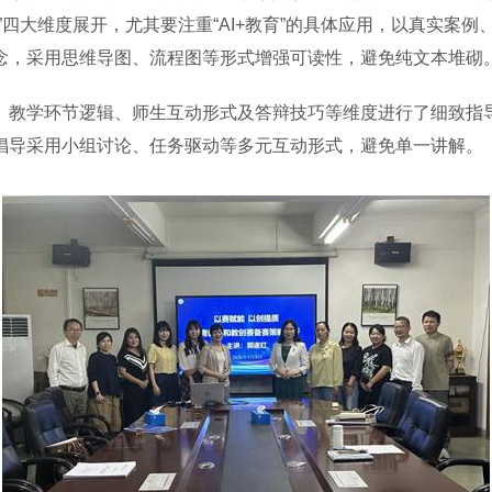
”四大维度展开，尤其要注重“AI+教育”的具体应用，以真实案
念，采用思维导图、流程图等形式增强可读性，避免纯文本堆砌
计、教学环节逻辑、师生互动形式及答辩技巧等维度进行了细致指
倡导采用小组讨论、任务驱动等多元互动形式，避免单一讲解。