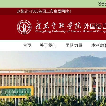
36
欢迎访问365英国上市集团网站！
首页
关于我们
团队力量
本科教