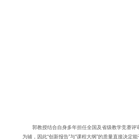
郭教授结合自身多年担任全国及省级教学竞赛评审
为辅，因此“创新报告”与“课程大纲”的质量直接决