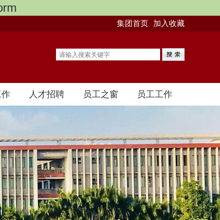
orm
集团首页
加入收藏
工作
人才招聘
员工之窗
员工工作