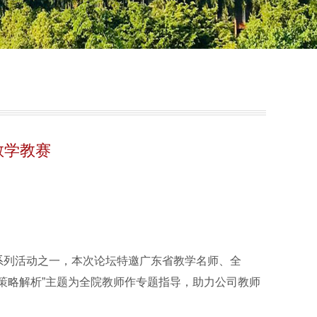
教学教赛
”的系列活动之一，本次论坛特邀广东省教学名师、全
赛策略解析”主题为全院教师作专题指导，助力公司教师