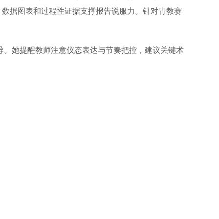
例、数据图表和过程性证据支撑报告说服力。针对青教赛
。
导。她提醒教师注意仪态表达与节奏把控，建议关键术