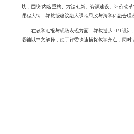
块，围绕“内容重构、方法创新、资源建设、评价改革
课程大纲，郭教授建议融入课程思政与跨学科融合理
在教学汇报与现场表现方面，郭教授从PPT设
语辅以中文解释，便于评委快速捕捉教学亮点；同时