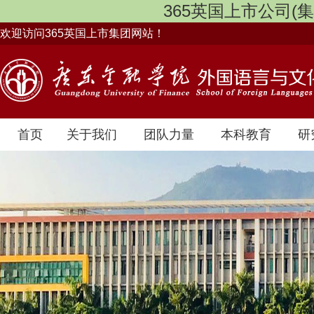
365英国上市公司(集团)
欢迎访问365英国上市集团网站！
首页
关于我们
团队力量
本科教育
研