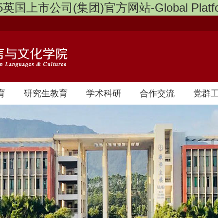
5英国上市公司(集团)官方网站-Global Platf
育
研究生教育
学术科研
合作交流
党群