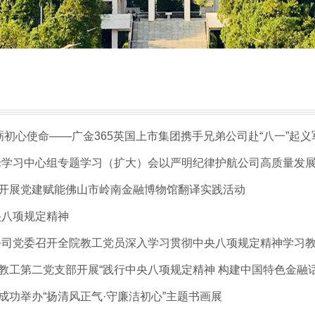
初心使命——广金​365英国上市集团携手兄弟公司赴“八一”起义军
论学习中心组专题学习（扩大）会以严明纪律护航公司高质量发
团开展党建赋能佛山市岭南金融博物馆翻译实践活动
央八项规定精神
公司党委召开全院教工党员深入学习贯彻中央八项规定精神学习
集团教工第二党支部开展“践行中央八项规定精神 构建中国特色金融
团成功举办“扬清风正气·守廉洁初心”主题书画展