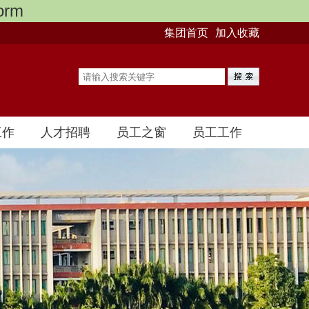
orm
集团首页
加入收藏
工作
人才招聘
员工之窗
员工工作