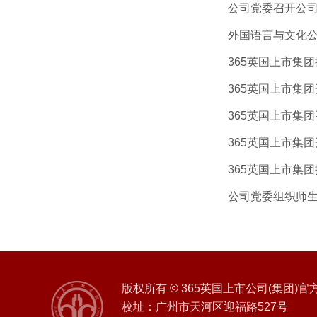
公司党委召开公
外国语言与文化公
365英国上市集
365英国上市集
365英国上市集
365英国上市集团
365英国上市集
公司党委组织师生
版权所有 © 365英国上市公司(集团)官方网站-
校址：广州市天河区迎福路527号