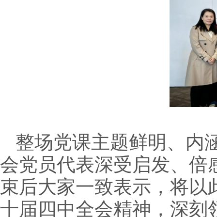
整场党课主题鲜明、内
会党员代表深受启发、倍
束后大家一致表示，将以
十届四中全会精神，深刻领