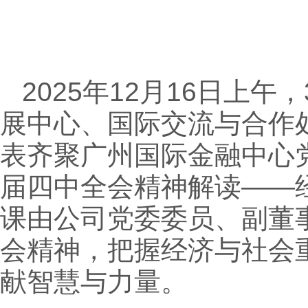
2025年12月16日上
展中心、国际交流与合作
表齐聚广州国际金融中心
届四中全会精神解读——
课由公司党委委员、副董
会精神，把握经济与社会
献智慧与力量。