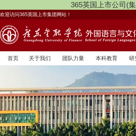
365英国上市公司(集团)
欢迎访问365英国上市集团网站！
首页
关于我们
团队力量
本科教育
研