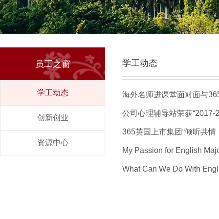
学工动态
员工之窗
学工动态
海外名师进课堂面对面与​3
公司心理辅导站荣获“2017
创新创业
365英国上市集团“倾听共
资源中心
My Passion for English Maj
What Can We Do With Engl