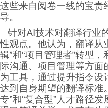
这些来自阅卷一线的宝贵
导。
针对AI技术对翻译行业
性观点。他认为，翻译从业
辑”和“项目管理者”转型
际沟通、项目管理等方面
为工具，通过提升指令设
达到自身期望的翻译标准
专”和“复合型”人才路径