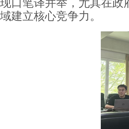
现口笔译并举，尤其在政
域建立核心竞争力。