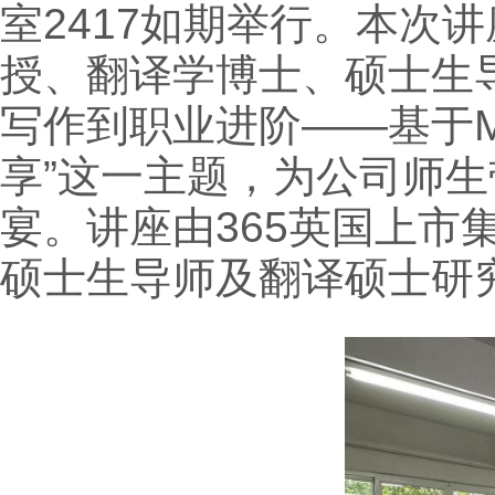
室2417如期举行。本次
授、翻译学博士、硕士生
写作到职业进阶——基于M
享”这一主题，为公司师
宴。讲座由​365英国上
硕士生导师及翻译硕士研