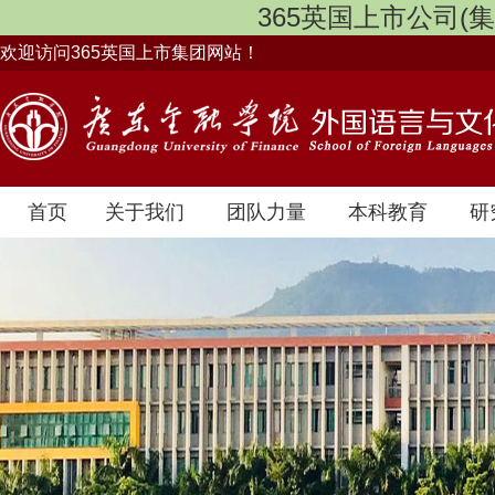
365英国上市公司(集团)
欢迎访问365英国上市集团网站！
首页
关于我们
团队力量
本科教育
研