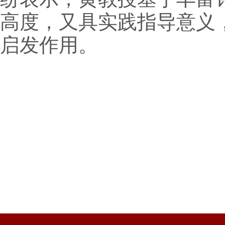
高度，又具实践指导意义
启发作用。
供稿：