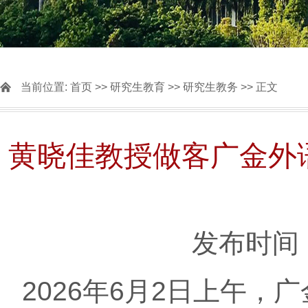
当前位置:
首页
>>
研究生教育
>>
研究生教务
>> 正文
黄晓佳教授做客广金外
发布时间：
2026年6月2日上午，