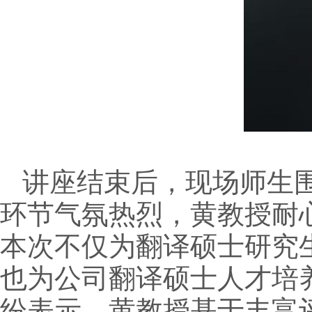
讲座结束后，现场师生
环节气氛热烈，黄教授耐
本次不仅为翻译硕士研究
也为公司翻译硕士人才培
纷表示，黄教授基于丰富