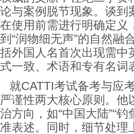
论与案例脱节现象。谈到
在使用前需进行明确定义
到“润物细无声”的自然
括外国人名首次出现需中
式一致、术语和专有名词
就CATTI考试备考与
严谨性两大核心原则。他
治方向，如“中国大陆”“钓
准表述。同时，细节处理