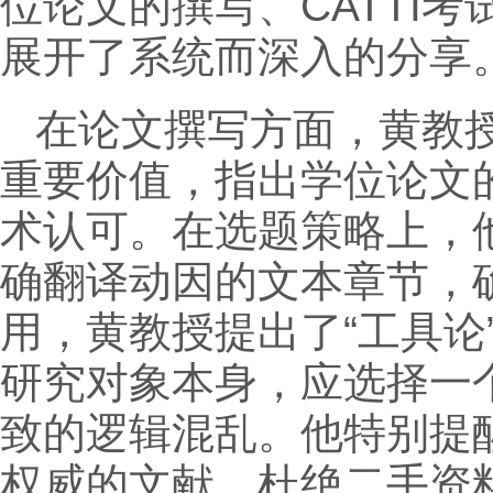
位论文的撰写、CATTI
展开了系统而深入的分享
在论文撰写方面，黄教授
重要价值，指出学位论文
术认可。在选题策略上，
确翻译动因的文本章节，
用，黄教授提出了“工具
研究对象本身，应选择一
致的逻辑混乱。他特别提
权威的文献，杜绝二手资