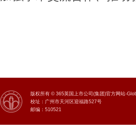
版权所有 © 365英国上市公司(集团)官方网站-Global 
校址：广州市天河区迎福路527号
邮编：510521