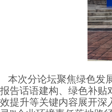
本次分论坛聚焦绿色发
报告话语建构、绿色补贴
效提升等关键内容展开深入