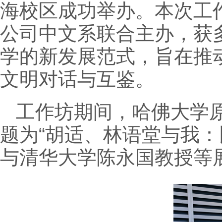
海校区成功举办。本次工
公司中文系联合主办，获
学的新发展范式，旨在推
文明对话与互鉴。
工作坊期间，哈佛大学
题为“胡适、林语堂与我
与清华大学陈永国教授等