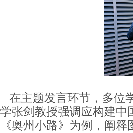
在主题发言环节，多位
学张剑教授强调应构建中
《奥州小路》为例，阐释