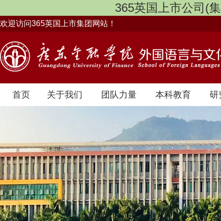
365英国上市公司(集团)
欢迎访问365英国上市集团网站！
首页
关于我们
团队力量
本科教育
研