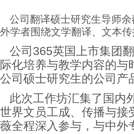
公司翻译硕士研究生导师余
外学者围绕文学翻译、文本传
公司365英国上市集团
际化培养与教学内容的与
公司硕士研究生的公司产
此次工作坊汇集了国内
世界文员工成、传播与接受
薇全程深入参与，与中外