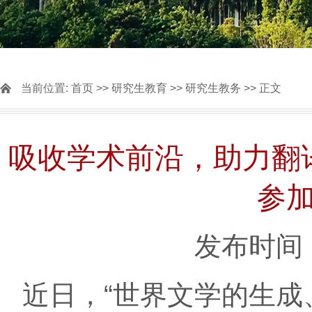
当前位置:
首页
>>
研究生教育
>>
研究生教务
>> 正文
吸收学术前沿，助力翻
参
发布时间：
近日，“世界文学的生成