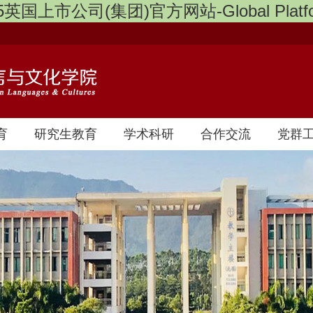
5英国上市公司(集团)官方网站-Global Platf
育
研究生教育
学术科研
合作交流
党群