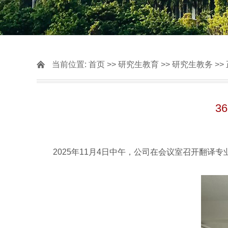
当前位置:
首页
>>
研究生教育
>>
研究生教务
>>
​
2025年11月4日中午，公司在会议室召开翻