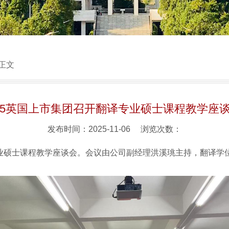
 正文
365英国上市集团召开翻译专业硕士课程教学座
发布时间：2025-11-06 浏览次数：
译专业硕士课程教学座谈会。会议由公司副经理洪溪珧主持，翻译学