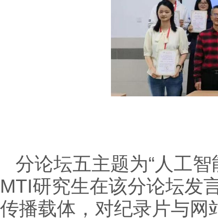
分论坛五主题为“人工智
MTI研究生在该分论坛
传播载体，对纪录片与网