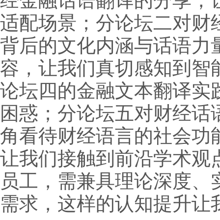
经金融话语翻译的分享，
适配场景；分论坛二对财
背后的文化内涵与话语力
容，让我们真切感知到智
论坛四的金融文本翻译实
困惑；分论坛五对财经话
角看待财经语言的社会功
让我们接触到前沿学术观
员工，需兼具理论深度、
需求，这样的认知提升让