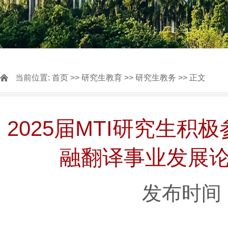
当前位置:
首页
>>
研究生教育
>>
研究生教务
>> 正文
2025届MTI研究生
融翻译事业发展
发布时间：