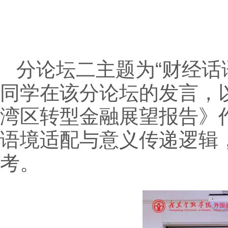
分论坛二主题为“财经话
同学在该分论坛的发言，
湾区转型金融展望报告》
语境适配与意义传递逻辑
考。