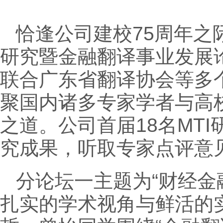
恰逢公司建校75周年之
研究暨金融翻译事业发展
联合广东省翻译协会等多
聚国内诸多专家学者与高
之道。公司首届18名MT
究成果，听取专家点评意
分论坛一主题为“财经金
扎实的学术视角与鲜活的