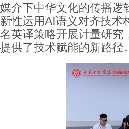
媒介下中华文化的传播逻
新性运用AI语义对齐技
名英译策略开展计量研究
提供了技术赋能的新路径