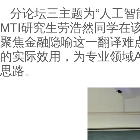
分论坛三主题为“人工智
MTI研究生劳浩然同学
聚焦金融隐喻这一翻译难
的实际效用，为专业领域
思路。