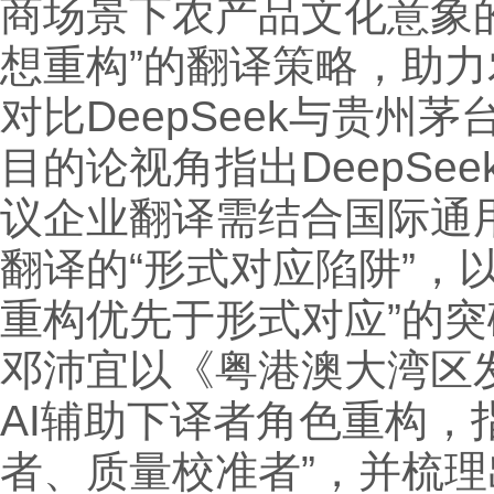
商场景下农产品文化意象的
想重构”的翻译策略，助
对比DeepSeek与贵州
目的论视角指出DeepS
议企业翻译需结合国际通用
翻译的“形式对应陷阱”，以
重构优先于形式对应”的突
邓沛宜以《粤港澳大湾区发
AI辅助下译者角色重构，
者、质量校准者”，并梳理