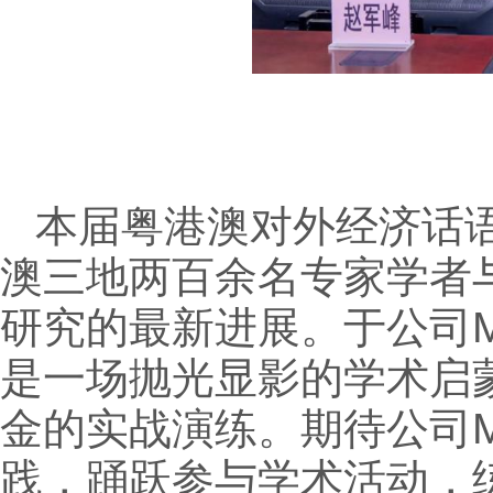
本届粤港澳对外经济话
澳三地两百余名专家学者
研究的最新进展。于公司
是一场抛光显影的学术启
金的实战演练。期待公司
践，踊跃参与学术活动，