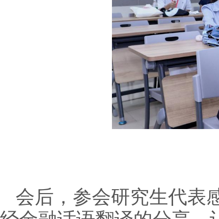
会后，参会研究生代表