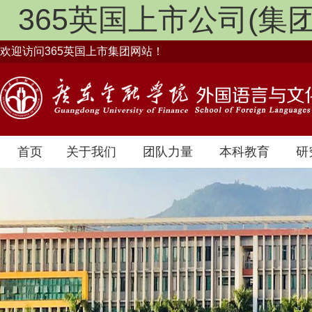
365英国上市公司(集团)官方
欢迎访问365英国上市集团网站！
首页
关于我们
团队力量
本科教育
研