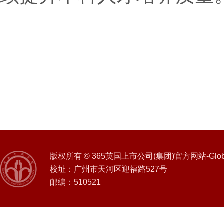
版权所有 © 365英国上市公司(集团)官方网站-Global 
校址：广州市天河区迎福路527号
邮编：510521