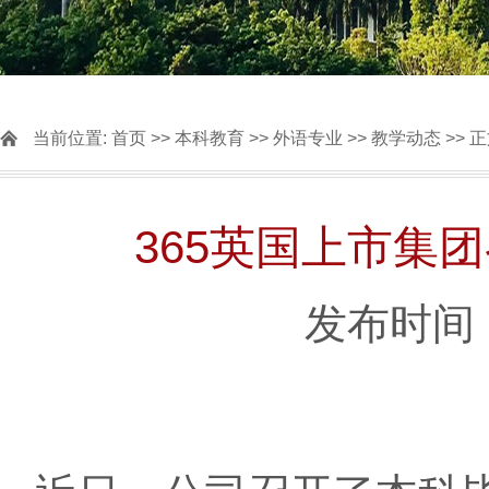
当前位置:
首页
>>
本科教育
>>
外语专业
>>
教学动态
>> 
​365英国上市
发布时间：