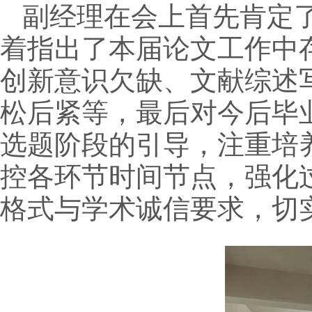
副经理在会上首先肯定
着指出了本届论文工作中
创新意识欠缺、文献综述
松后紧等，最后对今后毕
选题阶段的引导，注重培
控各环节时间节点，强化
格式与学术诚信要求，切