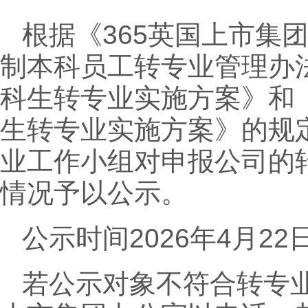
根据《365英国上市集
制本科员工转专业管理办法
科生转专业实施方案》和《
生转专业实施方案》的规
业工作小组对申报公司的
情况予以公示。
公示时间2026年4月22
若公示对象不符合转专业