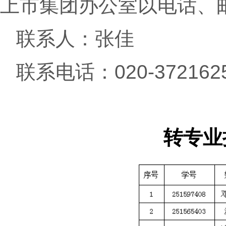
上市集团办公室以电话、
联系人：张佳
联系电话：020-372162
转专业