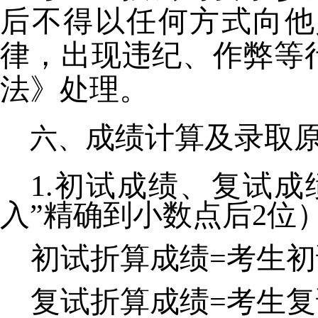
后不得以任何方式向他
律，出现违纪、作弊等
法》处理。
成绩计算及录取
1.初试成绩、复试
入”精确到小数点后2位
初试折算成绩=考生初
复试折算成绩=考生