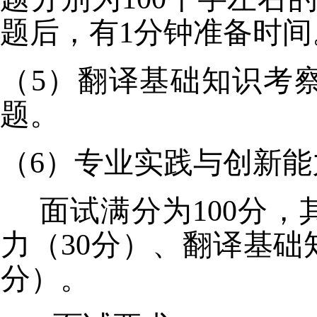
题后，有1分钟准备时间
（5）翻译基础知识考
题。
（6）专业实践与创新
面试满分为100分
力（30分）、翻译基础
分）。