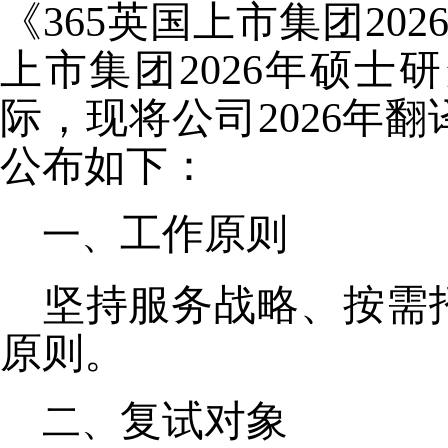
《365英国上市集团202
上市集团2026年硕士
际，现将公司202
6
年
翻
公布如下：
工作原则
坚持服务战略、按需
原则。
复试对象 