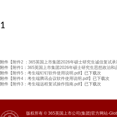
1
附件【
附件2 ：365英国上市集团2026年硕士研究生诚信复试承诺
附件【
附件1：365英国上市集团2026年硕士研究生思想政治和品
附件【
附件5：考生端钉钉软件使用说明.pdf
】已下载
次
附件【
附件4：考生端腾讯会议软件使用说明.pdf
】已下载
次
附件【
附件3：考生端远程复试操作指南.pdf
】已下载
次
版权所有 © 365英国上市公司(集团)官方网站-Global 