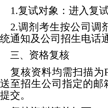
1.复试对象：进入复
2.调剂考生按公司
统通知及公司招生电话
资格复核
复核资料均需扫描为
送至招生公司指定的邮
提交。