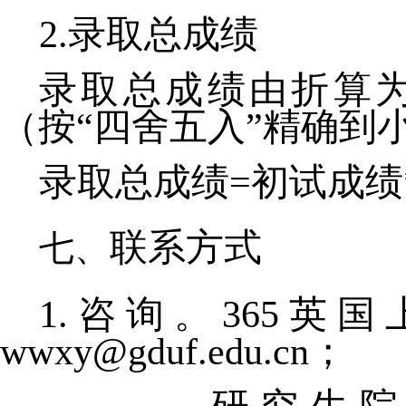
2.录取总成绩
录取总成绩由折算
（按“四舍五入”精确到
录取总成绩=初试成绩*
联系方式
1.咨询。365英国上
wwxy@gduf.edu.cn
； 