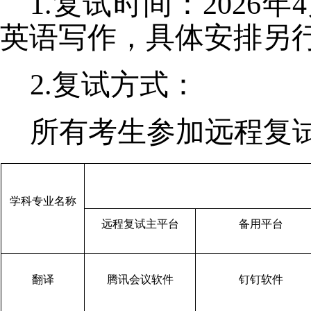
1.复试时间：202
英语写作，具体安排另
2.复试方式：
所有考生参加远程复
学科专业名称
远程复试主平台
备用平台
翻译
腾讯会议软件
钉钉软件