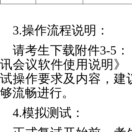
3.操作流程说明：
请考生下载附件3-5
讯会议软件使用说明》
试操作要求及内容，建
够流畅进行。
4.模拟测试：