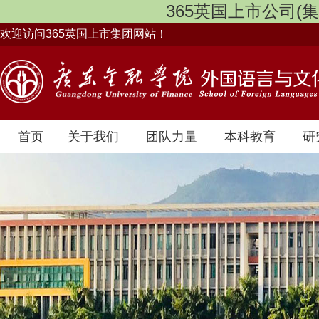
365英国上市公司(集团)
欢迎访问365英国上市集团网站！
首页
关于我们
团队力量
本科教育
研