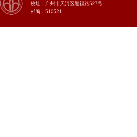
校址：广州市天河区迎福路527号
邮编：510521