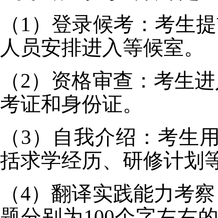
（1）登录候考：考生提
人员安排进入等候室。
（2）资格审查：考生
考证和身份证。
（3）自我介绍：考生用
括求学经历、研修计划
（4）翻译实践能力考
题分别为100个字左右