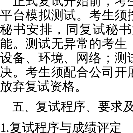
正式复试开始前，考
平台模拟测试。考生须
秘书安排，同复试秘书
能。测试无异常的考生
设备、环境、网络；测
决。考生须配合公司开
放弃复试资格。
复试程序、要求
1.复试程序与成绩评定