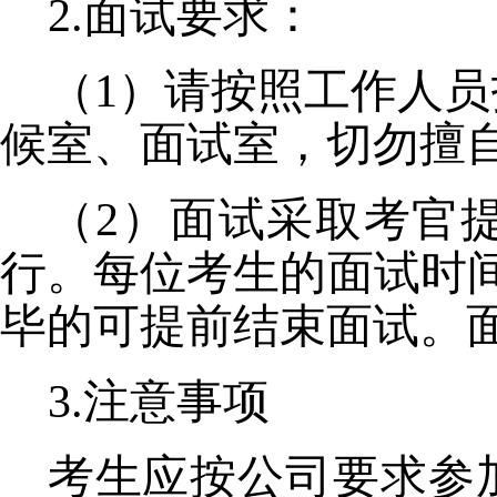
2.面试要求：
（1）
请按照工作人员
候室、面试室，切勿擅
（
2
）
面试采取考官
行。每位考生的面试时间
毕的可提前结束面试。
3.注意事项
考生应按公司要求参