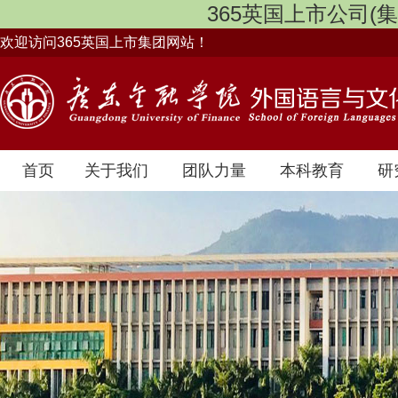
365英国上市公司(集团)
欢迎访问365英国上市集团网站！
首页
关于我们
团队力量
本科教育
研