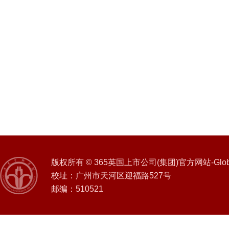
版权所有 © 365英国上市公司(集团)官方网站-Global 
校址：广州市天河区迎福路527号
邮编：510521