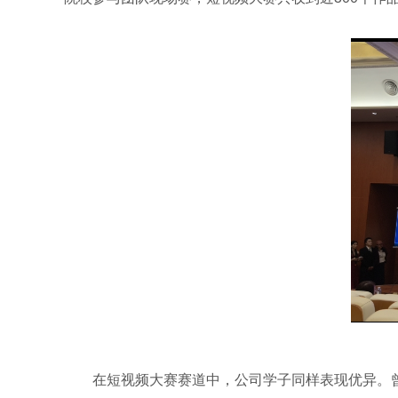
在短视频大赛赛道中，公司学子同样表现优异。