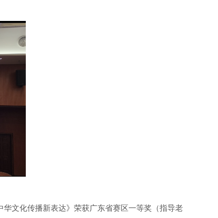
中华文化传播新表达》荣获广东省赛区一等奖（指导老