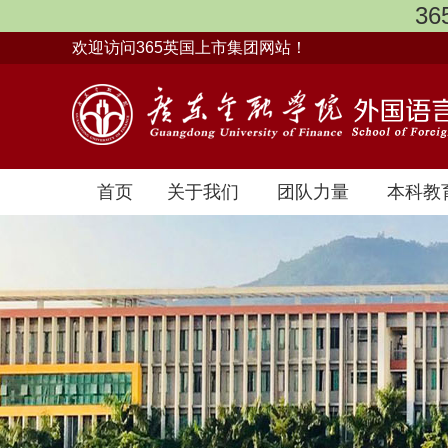
36
欢迎访问365英国上市集团网站！
首页
关于我们
团队力量
本科教