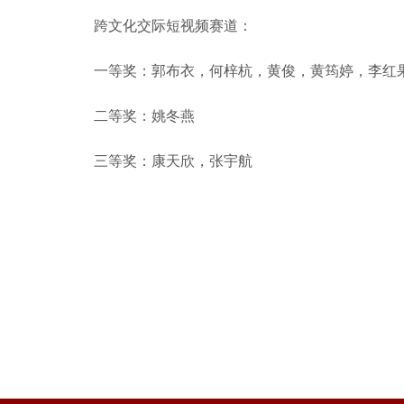
跨文化交际短视频赛道：
一等奖：郭布衣，何梓杭，黄俊，黄筠婷，李红
二等奖：姚冬燕
三等奖：康天欣，张宇航