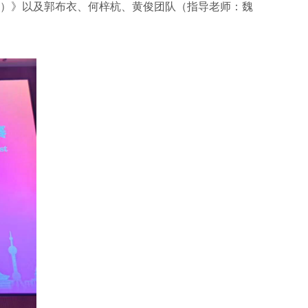
的味觉日记）》以及郭布衣、何梓杭、黄俊团队（指导老师：魏