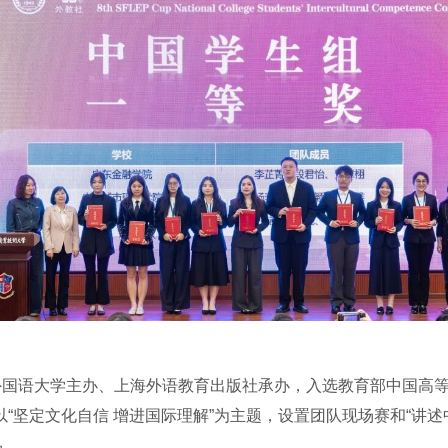
海外国语大学主办、上海外语教育出版社承办，入选教育部中国高
坚定文化自信 增进国际理解”为主题，设置团队现场赛和“讲述中
品。