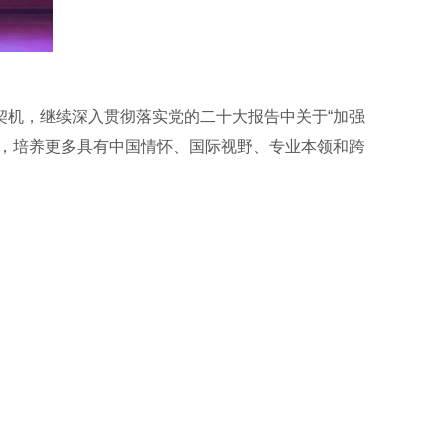
契机，继续深入贯彻落实党的二十大报告中关于“加强
式，培养更多具有中国情怀、国际视野、专业本领和跨