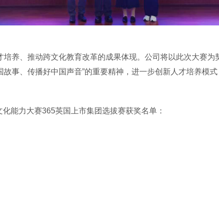
才培养、推动跨文化教育改革的成果体现。公司将以此次大赛为
国故事、传播好中国声音”的重要精神，进一步创新人才培养模
跨文化能力大赛365英国上市集团选拔赛获奖名单：