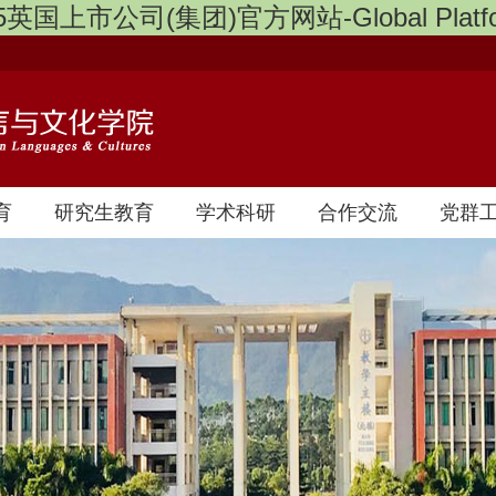
5英国上市公司(集团)官方网站-Global Platf
育
研究生教育
学术科研
合作交流
党群