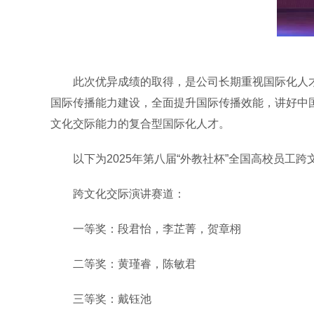
此次优异成绩的取得，是公司长期重视国际化人
国际传播能力建设，全面提升国际传播效能，讲好中
文化交际能力的复合型国际化人才。
以下为2025年第八届“外教社杯”全国高校员工
跨文化交际演讲赛道：
一等奖：段君怡，李芷菁，贺章栩
二等奖：黄瑾睿，陈敏君
三等奖：戴钰池