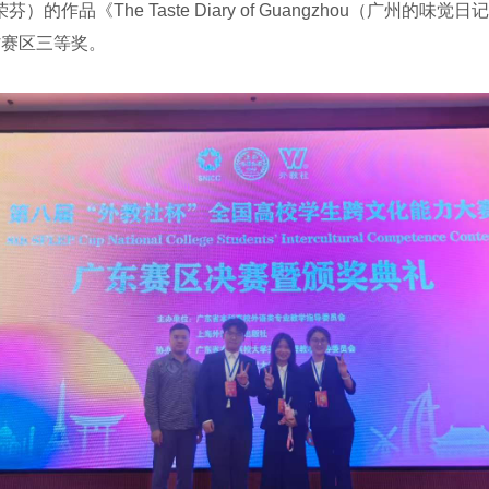
品《The Taste Diary of Guangzhou（广州
东省赛区三等奖。