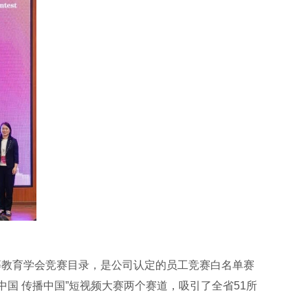
等教育学会竞赛目录，是公司认定的员工竞赛白名单赛
国 传播中国”短视频大赛两个赛道，吸引了全省51所