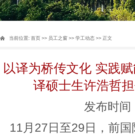
当前位置:
首页
>>
员工之窗
>>
学工动态
>> 正文
以译为桥传文化 实践赋
译硕士生许浩哲担
发布时间：
11月27日至29日，