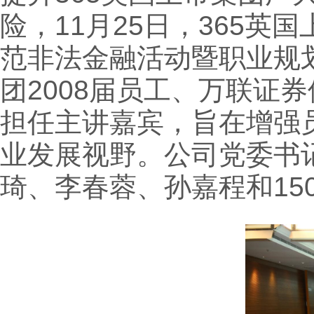
险，11月25日，365
范非法金融活动暨职业规划
团2008届员工、万联证
担任主讲嘉宾，旨在增强
业发展视野。公司党委书
琦、李春蓉、孙嘉程和15