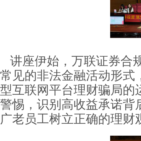
讲座伊始，万联证券合
常见的非法金融活动形式
型互联网平台理财骗局的
警惕，识别高收益承诺背
广老员工树立正确的理财