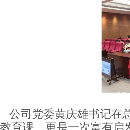
公司党委黄庆雄书记在
教育课，更是一次富有启