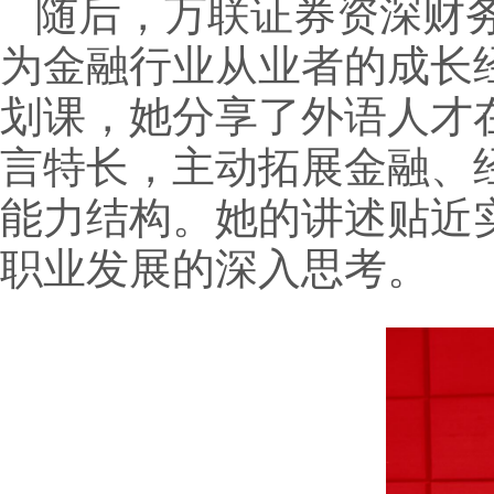
随后，万联证券资深财
为金融行业从业者的成长
划课，她分享了外语人才
言特长，主动拓展金融、经
能力结构。她的讲述贴近
职业发展的深入思考。