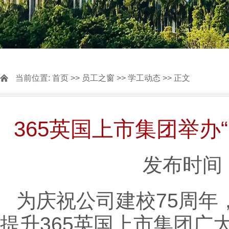
当前位置:
首页
>>
员工之窗
>>
学工动态
>> 正文
365英国上市集团举办
发布时间：
为庆祝公司建校75周
提升​365英国上市集团