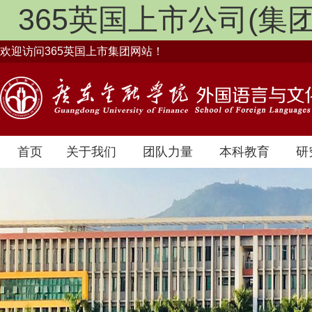
365英国上市公司(集团)官方
欢迎访问365英国上市集团网站！
首页
关于我们
团队力量
本科教育
研