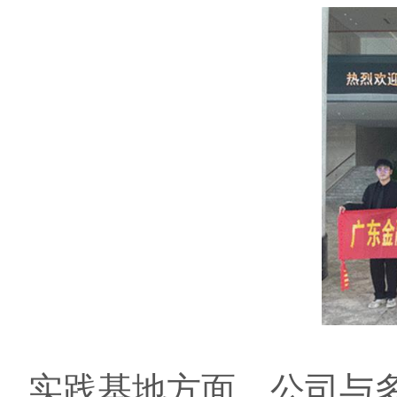
实践基地方面，公司与