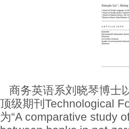
商务英语系刘晓琴博士
顶级期刊Technological F
为“A comparative study of