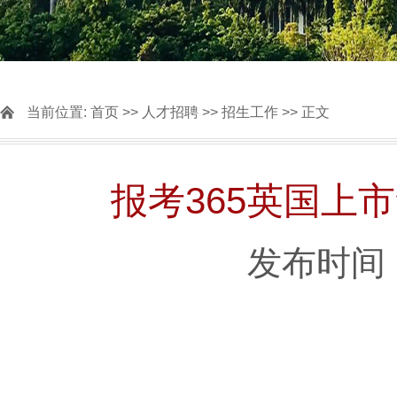
当前位置:
首页
>>
人才招聘
>>
招生工作
>> 正文
报考​365英国
发布时间：