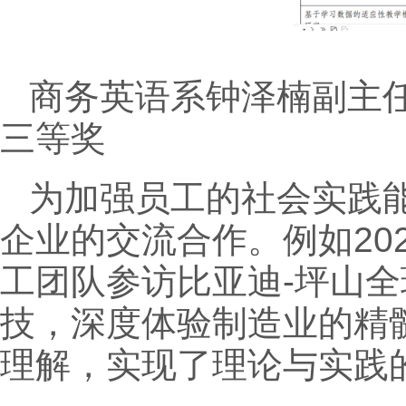
商务英语系钟泽楠副主
三等奖
为加强员工的社会实践
企业的交流合作。例如20
工团队参访比亚迪-坪山
技，深度体验制造业的精
理解，实现了理论与实践