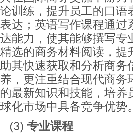
论训练，提升员工的口语
表达；英语写作课程通过
达能力，使其能够撰写专
精选的商务材料阅读，提
助其快速获取和分析商务
养，更注重结合现代商务
的最新知识和技能，培养
球化市场中具备竞争优势
(3)
专业课程