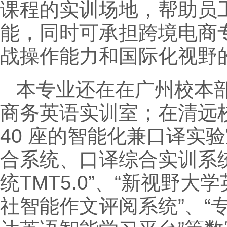
课程的实训场地，帮助员
能，同时可承担跨境电商
战操作能力和国际化视野
本专业还在在广州校本部
商务英语实训室；在清远校
40 座的智能化兼口译实
合系统、口译综合实训系统、
统TMT5.0”、“新视野
社智能作文评阅系统”、“