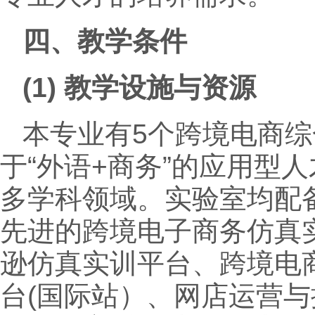
四、教学条件
(1)
教学设施与资源
本专业有5个跨境电商综
于“外语+商务”的应用型
多学科领域。实验室均配
先进的跨境电子商务仿真
逊仿真实训平台、跨境电
台(国际站）、网店运营