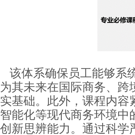
该体系确保员工能够系
为其未来在国际商务、跨
实基础。此外，课程内容
智能化等现代商务环境中
创新思辨能力。通过科学