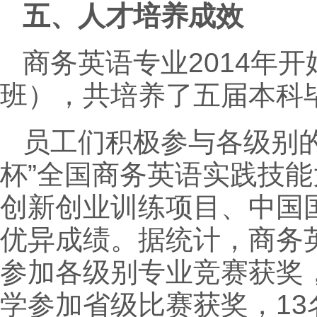
五、人才培养成效
商务英语专业2014年开
班），共培养了五届本科毕
员工们积极参与各级别
杯”全国商务英语实践技
创新创业训练项目、中国国
优异成绩。据统计，商务英
参加各级别专业竞赛获奖，
学参加省级比赛获奖，1