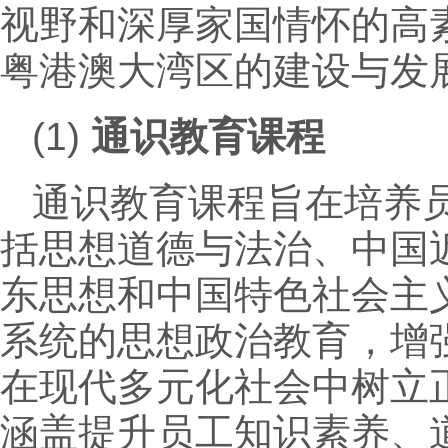
视野和深厚家国情怀的高
粤港澳大湾区的建设与发
(1)
通识教育课程
通识教育课程旨在培养
括思想道德与法治、中国
东思想和中国特色社会主
系统的思想政治教育，增
在现代多元化社会中树立
涵盖提升员工知识素养、