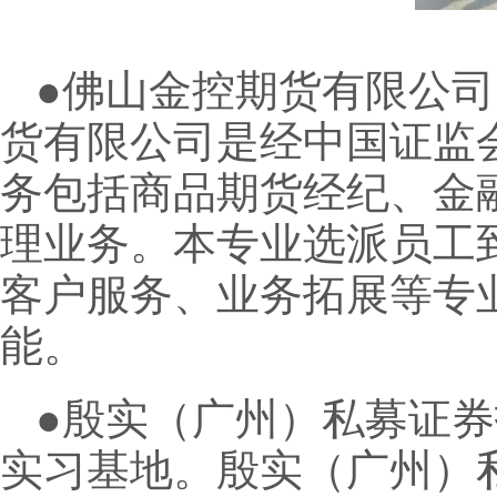
●佛山金控期货有限公
货有限公司是经中国证监
务包括商品期货经纪、金
理业务。本专业选派员工
客户服务、业务拓展等专
能。
●殷实（广州）私募证券
实习基地。殷实（广州）