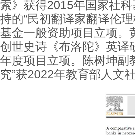
索》获得2015年国家社
持的“民初翻译家翻译伦理
基金一般资助项目立项。
创世史诗《布洛陀》英译研究
年度项目立项。陈树坤副教
究”获2022年教育部人