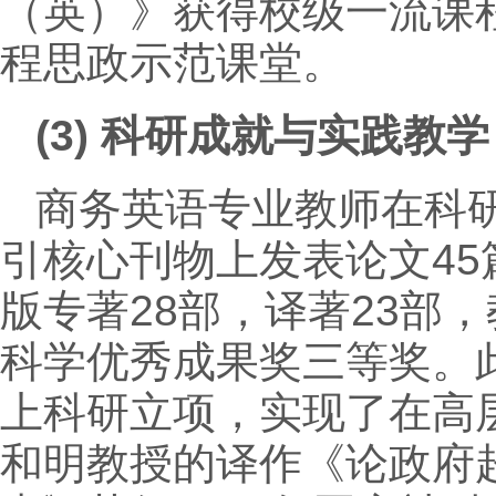
（英）》获得校级一流课
程思政示范课堂。
(3)
科研成就与实践教学
商务英语专业教师在科研
引核心刊物上发表论文45
版专著28部，译著23部
科学优秀成果奖三等奖。
上科研立项，实现了在高
和明教授的译作《论政府