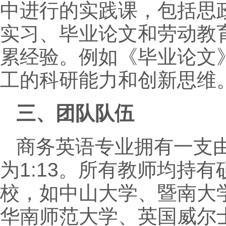
中进行的实践课，包括思
实习、毕业论文和劳动教
累经验。例如《毕业论文
工的科研能力和创新思维
三、团队队伍
商务英语专业拥有一支
为1:13。所有教师均持
校，如中山大学、暨南大
华南师范大学、英国威尔