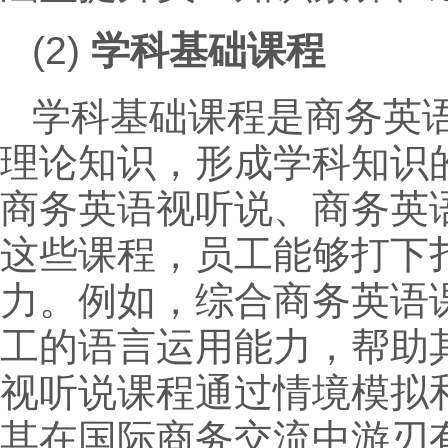
(2)
学科基础课程
学科基础课程是商务英
理论知识，形成学科知识
商务英语视听说、商务英
这些课程，员工能够打下
力。例如，综合商务英语
工的语言运用能力，帮助
视听说课程通过情境模拟
其在国际商务交流中游刃