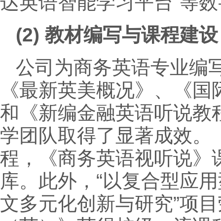
达英语智能学习平台”等
(2)
教材编写与课程建设
公司为商务英语专业编
《最新英美概况》、《国
和《新编金融英语听说教
学团队取得了显著成效。
程，《商务英语视听说》
库。此外，“以复合型应
文多元化创新与研究”项