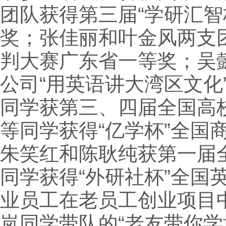
团队获得第三届“学研汇
奖；张佳丽和叶金风两支
判大赛广东省一等奖；吴懿
公司“用英语讲大湾区文
同学获第三、四届全国高
等同学获得“亿学杯”全
朱笑红和陈耿纯获第一届
同学获得“外研社杯”全
业员工在老员工创业项目
岚同学带队的“老友带你