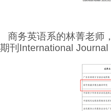
商务英语系的林菁老师，
期刊International Journ