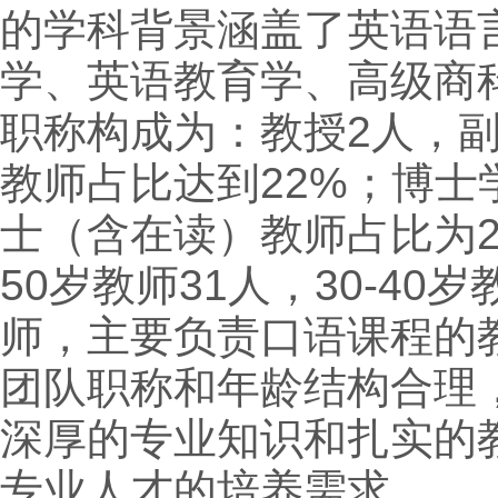
的学科背景涵盖了英语语
学、英语教育学、高级商
职称构成为：教授2人，副
教师占比达到22%；博士
士（含在读）教师占比为27
50岁教师31人，30-4
师，主要负责口语课程的
团队职称和年龄结构合理
深厚的专业知识和扎实的
专业人才的培养需求。