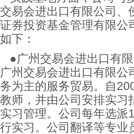
交易会进出口有限公司、
证券投资基金管理有限公
如下：
●广州交易会进出口有限
广州交易会进出口有限公
务为主的服务贸易。自20
教师，并由公司安排实习
实习管理。公司每年选派
行实习。公司翻译等专业