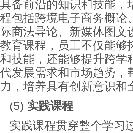
具备前沿的知识和技能，
程包括跨境电子商务概论
际商法导论、新媒体图文
教育课程，员工不仅能够
和技能，还能够提升跨学
代发展需求和市场趋势，
力，培养具有创新意识和
(5)
实践课程
实践课程贯穿整个学习