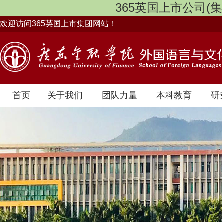
365英国上市公司(集团)
欢迎访问365英国上市集团网站！
首页
关于我们
团队力量
本科教育
研