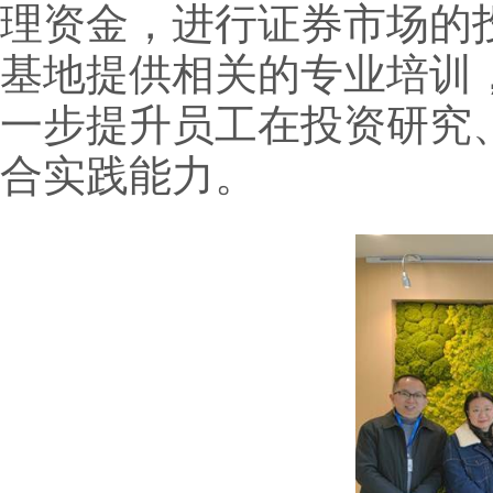
理资金，进行证券市场的
基地提供相关的专业培训
一步提升员工在投资研究
合实践能力。