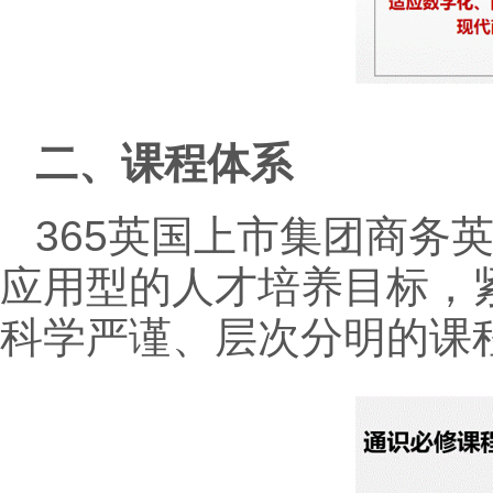
二、课程体系
365英国上市集团商务
应用型的人才培养目标，
科学严谨、层次分明的课