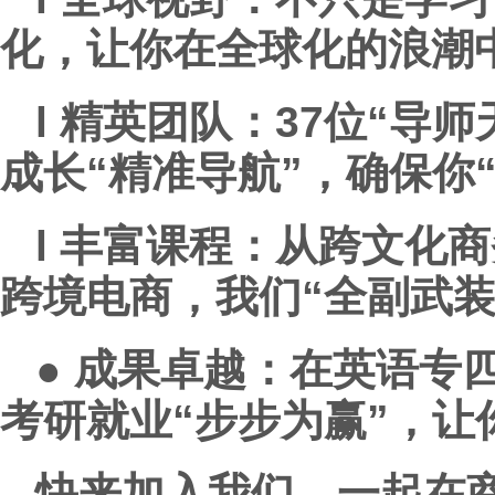
化，让你在全球化的浪潮中
l
精英团队：
37
位“导师
成长“精准导航”，确保你
l
丰富课程：
从跨文化商
跨境电商，我们“全副武装
●
成果卓越：
在英语专
考研就业“步步为赢”，让
快来加入我们，一起在商