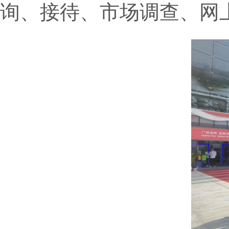
询、接待、市场调查、网