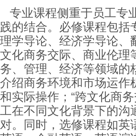
专业课程侧重于员工专
践的结合。必修课程包括
理学导论、经济学导论、
文化商务交际、商业伦理
务、管理、经济等领域的
介绍商务环境和市场运作
和实际操作；“跨文化商
工在不同文化背景下的沟
对。同时，选修课程如英