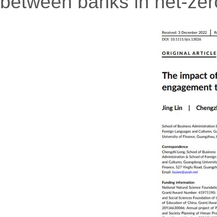
between banks in net-z