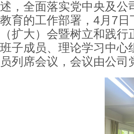
述，全面落实党中央及公
教育的工作部署，4月7
（扩大）会暨树立和践行
班子成员、理论学习中心
员列席会议，会议由公司