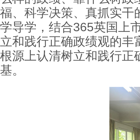
福、科学决策、真抓实干
学导学，结合​365英国
立和践行正确政绩观的丰
根源上认清树立和践行正
基。