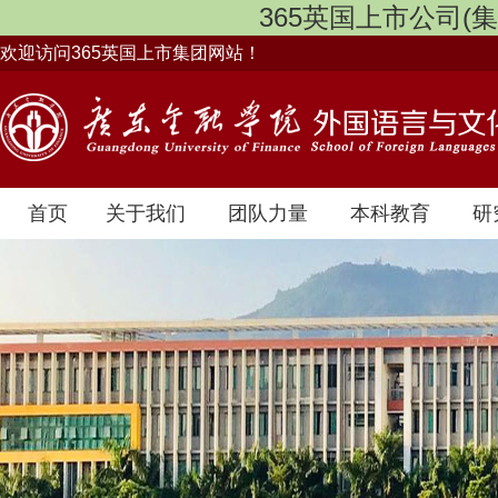
365英国上市公司(集团)
欢迎访问365英国上市集团网站！
首页
关于我们
团队力量
本科教育
研